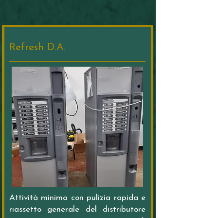
Refresh D.A.
Attività minima con pulizia rapida e
riassetto generale del distributore