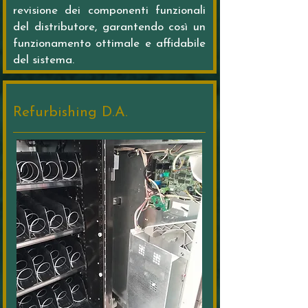
revisione dei componenti funzionali
del distributore, garantendo così un
funzionamento ottimale e affidabile
del sistema.
Refurbishing D.A.