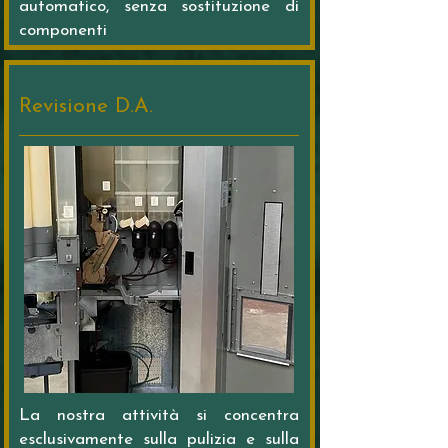
automatico, senza sostituzione di
componenti
Revisione D.A.
La nostra attività si concentra
esclusivamente sulla pulizia e sulla