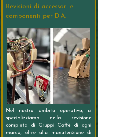
Revisioni di accessori e
componenti per D.A.
Nel nostro ambito operativo, ci
specializziamo nella revisione
completa di Gruppi Caffè di ogni
marca, oltre alla manutenzione di