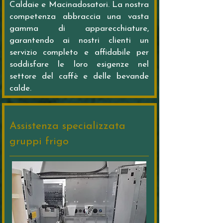
Caldaie e Macinadosatori. La nostra
competenza abbraccia una vasta
gamma di apparecchiature,
garantendo ai nostri clienti un
servizio completo e affidabile per
soddisfare le loro esigenze nel
settore del caffè e delle bevande
calde.
Assistenza specializzata
gruppi frigo