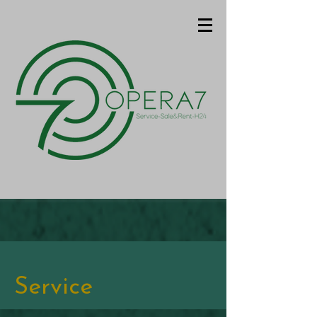
Service